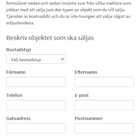
formuläret nedan och sedan invänta svar från olika mäklare som
jobbar med att sälja just den typen av objekt som du vill sälja.
Tjänsten är kostnadsfri och du är inte tvungen att välja något av
erbjudandena.
Beskriv objektet som ska säljas
Bostadstyp
Förnamn
Efternamn
Telefon
E-post
Gatuadress
Postnummer