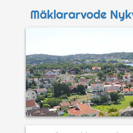
Mäklararvode Nyk