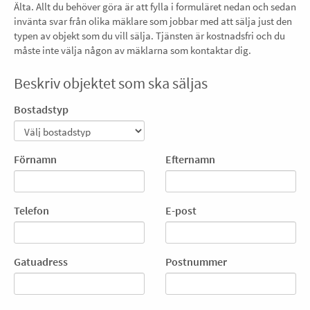
Älta. Allt du behöver göra är att fylla i formuläret nedan och sedan
invänta svar från olika mäklare som jobbar med att sälja just den
typen av objekt som du vill sälja. Tjänsten är kostnadsfri och du
måste inte välja någon av mäklarna som kontaktar dig.
Beskriv objektet som ska säljas
Bostadstyp
Förnamn
Efternamn
Telefon
E-post
Gatuadress
Postnummer