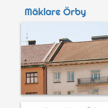
Mäklare Örby