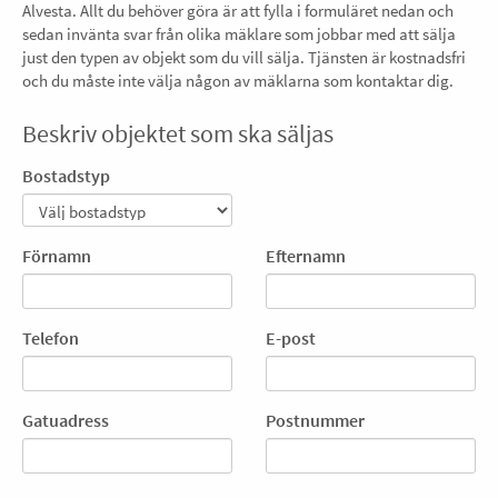
Alvesta. Allt du behöver göra är att fylla i formuläret nedan och
sedan invänta svar från olika mäklare som jobbar med att sälja
just den typen av objekt som du vill sälja. Tjänsten är kostnadsfri
och du måste inte välja någon av mäklarna som kontaktar dig.
Beskriv objektet som ska säljas
Bostadstyp
Förnamn
Efternamn
Telefon
E-post
Gatuadress
Postnummer