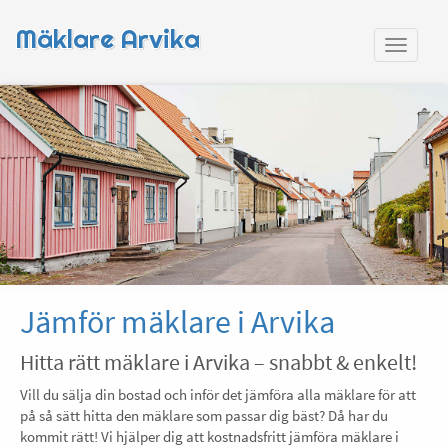
Mäklare Arvika
Jämför mäklare i Arvika
Hitta rätt mäklare i Arvika – snabbt & enkelt!
Vill du sälja din bostad och inför det jämföra alla mäklare för att
på så sätt hitta den mäklare som passar dig bäst? Då har du
kommit rätt! Vi hjälper dig att kostnadsfritt jämföra mäklare i