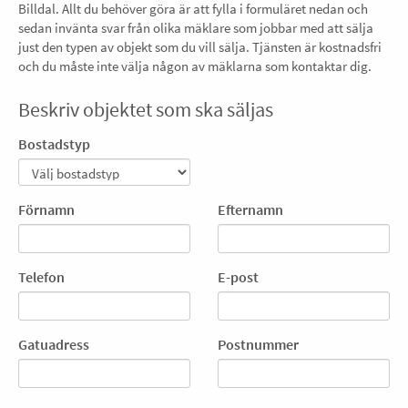
Billdal. Allt du behöver göra är att fylla i formuläret nedan och
sedan invänta svar från olika mäklare som jobbar med att sälja
just den typen av objekt som du vill sälja. Tjänsten är kostnadsfri
och du måste inte välja någon av mäklarna som kontaktar dig.
Beskriv objektet som ska säljas
Bostadstyp
Förnamn
Efternamn
Telefon
E-post
Gatuadress
Postnummer