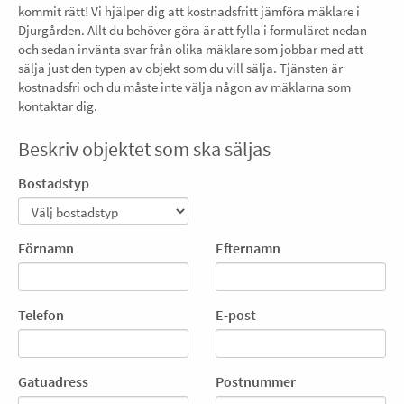
kommit rätt! Vi hjälper dig att kostnadsfritt jämföra mäklare i
Djurgården. Allt du behöver göra är att fylla i formuläret nedan
och sedan invänta svar från olika mäklare som jobbar med att
sälja just den typen av objekt som du vill sälja. Tjänsten är
kostnadsfri och du måste inte välja någon av mäklarna som
kontaktar dig.
Beskriv objektet som ska säljas
Bostadstyp
Förnamn
Efternamn
Telefon
E-post
Gatuadress
Postnummer