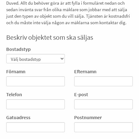
Duved. Allt du behöver göra är att fylla i formuläret nedan och
sedan invänta svar från olika mäklare som jobbar med att sälja
just den typen av objekt som du vill sälja. Tjänsten är kostnadsfri
och du måste inte välja någon av mäklarna som kontaktar dig.
Beskriv objektet som ska säljas
Bostadstyp
Förnamn
Efternamn
Telefon
E-post
Gatuadress
Postnummer