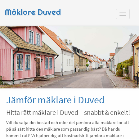
Mäklare Duved
Jämför mäklare i Duved
Hitta rätt mäklare i Duved – snabbt & enkelt!
Vill du sälja din bostad och inför det jämföra alla mäklare för att
på så sätt hitta den mäklare som passar dig bäst? Då har du
kommit rätt! Vi hjälper dig att kostnadsfritt jämföra mäklare i