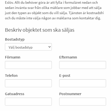
Eslöv. Allt du behöver göra är att fylla i formuläret nedan och
sedan invänta svar från olika mäklare som jobbar med att sälja
just den typen av objekt som du vill sälja. Tjänsten är kostnadsfri
och du måste inte välja någon av mäklarna som kontaktar dig.
Beskriv objektet som ska säljas
Bostadstyp
Förnamn
Efternamn
Telefon
E-post
Gatuadress
Postnummer