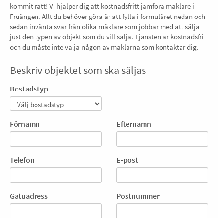
kommit rätt! Vi hjälper dig att kostnadsfritt jämföra mäklare i
Fruängen. Allt du behöver göra är att fylla i formuläret nedan och
sedan invänta svar från olika mäklare som jobbar med att sälja
just den typen av objekt som du vill sälja. Tjänsten är kostnadsfri
och du måste inte välja någon av mäklarna som kontaktar dig.
Beskriv objektet som ska säljas
Bostadstyp
Förnamn
Efternamn
Telefon
E-post
Gatuadress
Postnummer