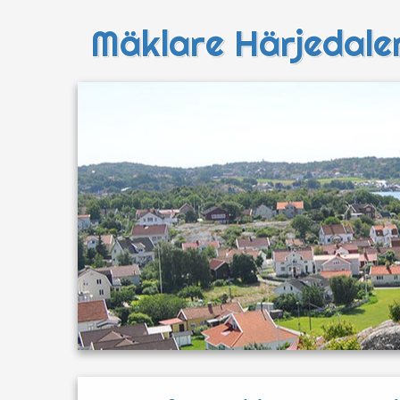
Mäklare Härjedale