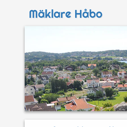
Mäklare Håbo