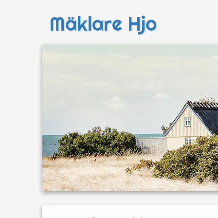
Mäklare Hjo