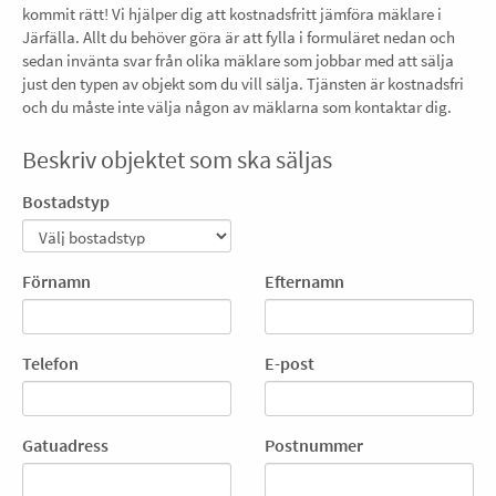
kommit rätt! Vi hjälper dig att kostnadsfritt jämföra mäklare i
Järfälla. Allt du behöver göra är att fylla i formuläret nedan och
sedan invänta svar från olika mäklare som jobbar med att sälja
just den typen av objekt som du vill sälja. Tjänsten är kostnadsfri
och du måste inte välja någon av mäklarna som kontaktar dig.
Beskriv objektet som ska säljas
Bostadstyp
Förnamn
Efternamn
Telefon
E-post
Gatuadress
Postnummer