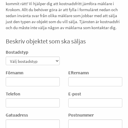
kommit rätt! Vi hjälper dig att kostnadsfritt jämföra mäklare i
Krokom. Allt du behöver göra är att fylla i formuläret nedan och
sedan invänta svar från olika mäklare som jobbar med att sälja
just den typen av objekt som du vill sälja. Tjänsten är kostnadsfri
och du måste inte välja någon av mäklarna som kontaktar dig.
Beskriv objektet som ska säljas
Bostadstyp
Förnamn
Efternamn
Telefon
E-post
Gatuadress
Postnummer