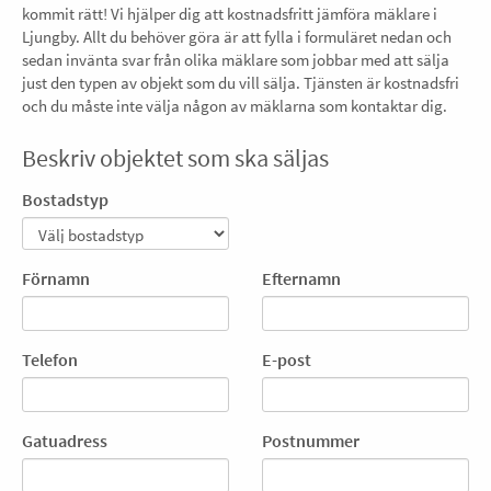
kommit rätt! Vi hjälper dig att kostnadsfritt jämföra mäklare i
Ljungby. Allt du behöver göra är att fylla i formuläret nedan och
sedan invänta svar från olika mäklare som jobbar med att sälja
just den typen av objekt som du vill sälja. Tjänsten är kostnadsfri
och du måste inte välja någon av mäklarna som kontaktar dig.
Beskriv objektet som ska säljas
Bostadstyp
Förnamn
Efternamn
Telefon
E-post
Gatuadress
Postnummer