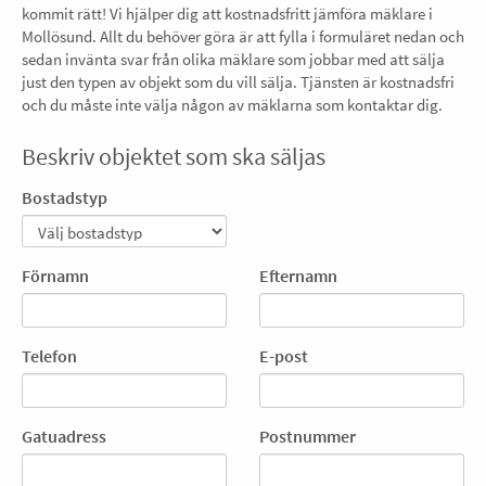
kommit rätt! Vi hjälper dig att kostnadsfritt jämföra mäklare i
Mollösund. Allt du behöver göra är att fylla i formuläret nedan och
sedan invänta svar från olika mäklare som jobbar med att sälja
just den typen av objekt som du vill sälja. Tjänsten är kostnadsfri
och du måste inte välja någon av mäklarna som kontaktar dig.
Beskriv objektet som ska säljas
Bostadstyp
Förnamn
Efternamn
Telefon
E-post
Gatuadress
Postnummer