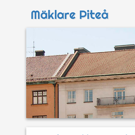
Mäklare Piteå