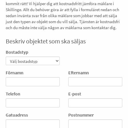
kommit rätt! Vi hjälper dig att kostnadsfritt jämföra mäklare i
Skillinge. Allt du behöver göra är att fylla i formuläret nedan och
sedan invänta svar från olika mäklare som jobbar med att sälja
just den typen av objekt som du vill sälja. Tjänsten är kostnadsfri
och du måste inte välja någon av mäklarna som kontaktar dig.
Beskriv objektet som ska säljas
Bostadstyp
Förnamn
Efternamn
Telefon
E-post
Gatuadress
Postnummer