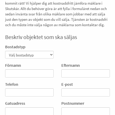
kommit rätt! Vi hjälper dig att kostnadsfritt jämföra mäklare i
Skutskär. Allt du behöver göra är att fylla i formuläret nedan och
sedan invänta svar från olika mäklare som jobbar med att sälja
just den typen av objekt som du vill sälja. Tjänsten är kostnadsfri
och du måste inte välja någon av mäklarna som kontaktar dig.
Beskriv objektet som ska säljas
Bostadstyp
Förnamn
Efternamn
Telefon
E-post
Gatuadress
Postnummer