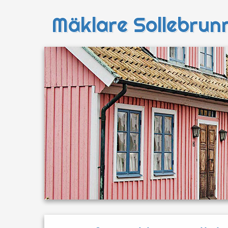
Mäklare Sollebrun