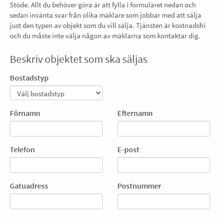
Stöde. Allt du behöver göra är att fylla i formuläret nedan och
sedan invänta svar från olika mäklare som jobbar med att sälja
just den typen av objekt som du vill sälja. Tjänsten är kostnadsfri
och du måste inte välja någon av mäklarna som kontaktar dig.
Beskriv objektet som ska säljas
Bostadstyp
Förnamn
Efternamn
Telefon
E-post
Gatuadress
Postnummer