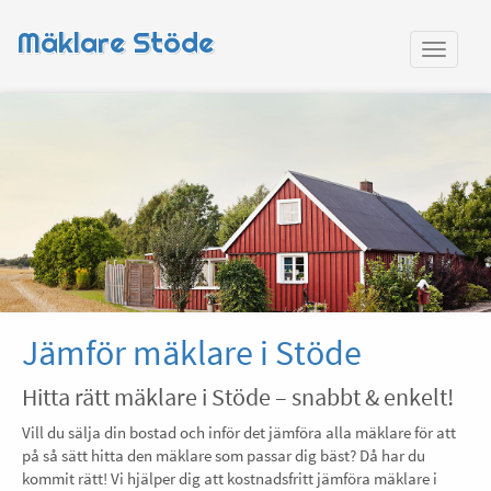
Mäklare Stöde
Jämför mäklare i Stöde
Hitta rätt mäklare i Stöde – snabbt & enkelt!
Vill du sälja din bostad och inför det jämföra alla mäklare för att
på så sätt hitta den mäklare som passar dig bäst? Då har du
kommit rätt! Vi hjälper dig att kostnadsfritt jämföra mäklare i