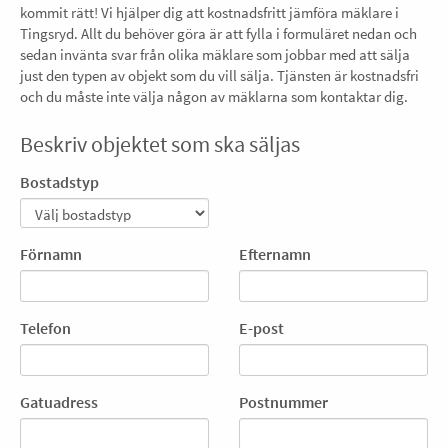
kommit rätt! Vi hjälper dig att kostnadsfritt jämföra mäklare i
Tingsryd. Allt du behöver göra är att fylla i formuläret nedan och
sedan invänta svar från olika mäklare som jobbar med att sälja
just den typen av objekt som du vill sälja. Tjänsten är kostnadsfri
och du måste inte välja någon av mäklarna som kontaktar dig.
Beskriv objektet som ska säljas
Bostadstyp
Förnamn
Efternamn
Telefon
E-post
Gatuadress
Postnummer