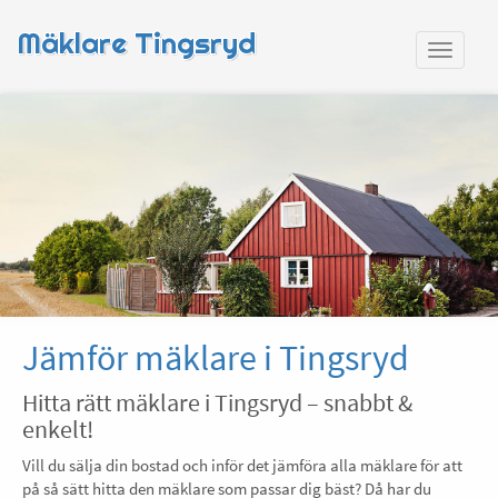
Mäklare Tingsryd
Jämför mäklare i Tingsryd
Hitta rätt mäklare i Tingsryd – snabbt &
enkelt!
Vill du sälja din bostad och inför det jämföra alla mäklare för att
på så sätt hitta den mäklare som passar dig bäst? Då har du